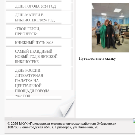
ДЕНЬ ГОРОДА 2024 ГОД
ДЕНЬ МАТЕРИ В
БИБЛИОТЕКЕ 2024 ГОД
"ТВОИ ГЕРОИ,
ПРИОЗЕРСК"
КНИЖНЫЙ ПУТЬ 2025
САМЫЙ ПРАВДИВЫЙ
НОВЫЙ ГОД В ДЕТСКОЙ
Путешествие в сказку
БИБЛИОТЕКЕ
ДЕНЬ РОССИИ.
ЛИТЕРАТУРНАЯ
ПАЛАТКА НА
ЦЕНТРАЛЬНОЙ
ПЛОЩАДИ ГОРОДА.
2026 ГОД
© 2026 МКУК «Приозерская межпоселенческая районная библиотека»
188760, Ленинградская обл., г. Приозерск, ул. Калинина, 20