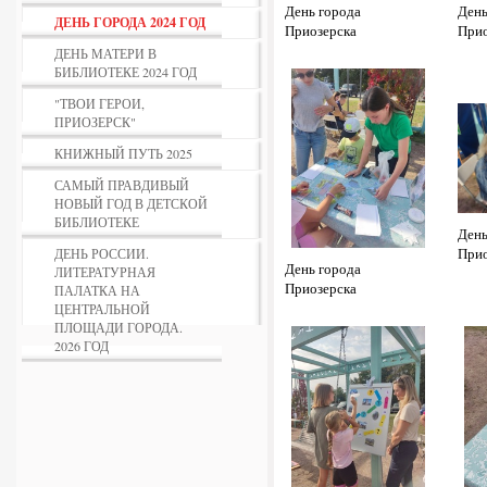
День города
День
ДЕНЬ ГОРОДА 2024 ГОД
Приозерска
Прио
ДЕНЬ МАТЕРИ В
БИБЛИОТЕКЕ 2024 ГОД
"ТВОИ ГЕРОИ,
ПРИОЗЕРСК"
КНИЖНЫЙ ПУТЬ 2025
САМЫЙ ПРАВДИВЫЙ
НОВЫЙ ГОД В ДЕТСКОЙ
БИБЛИОТЕКЕ
День
Прио
ДЕНЬ РОССИИ.
День города
ЛИТЕРАТУРНАЯ
Приозерска
ПАЛАТКА НА
ЦЕНТРАЛЬНОЙ
ПЛОЩАДИ ГОРОДА.
2026 ГОД