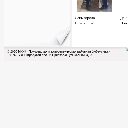
День города
День
Приозерска
Прио
© 2026 МКУК «Приозерская межпоселенческая районная библиотека»
188760, Ленинградская обл., г. Приозерск, ул. Калинина, 20