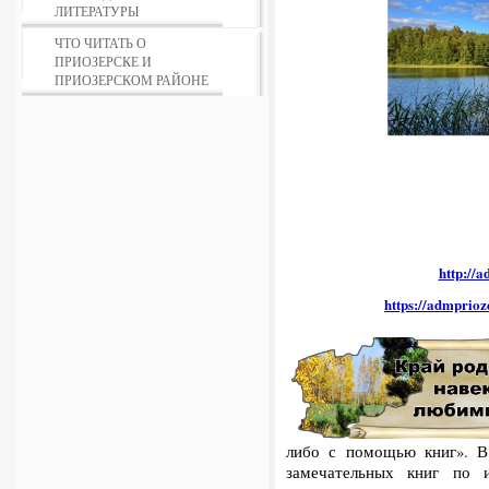
ЛИТЕРАТУРЫ
ЧТО ЧИТАТЬ О
ПРИОЗЕРСКЕ И
ПРИОЗЕРСКОМ РАЙОНЕ
http://
https://admprioz
либо с помощью книг». В
замечательных книг по 