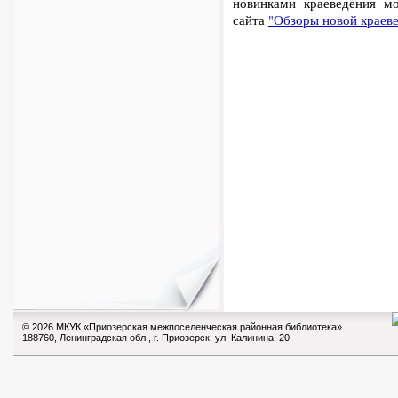
новинками краеведения м
сайта
"Обзоры новой краев
© 2026 МКУК «Приозерская межпоселенческая районная библиотека»
188760, Ленинградская обл., г. Приозерск, ул. Калинина, 20